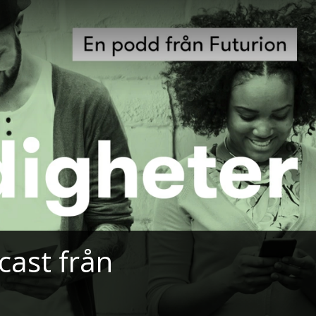
cast från