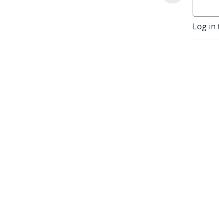
Log in 